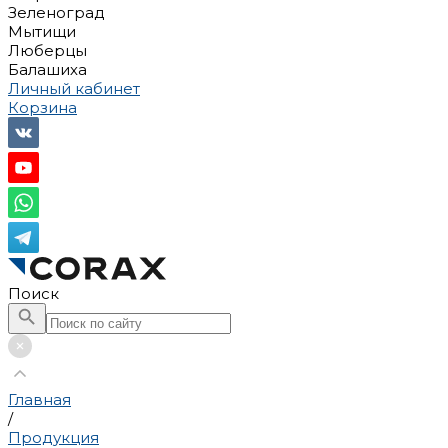
Зеленоград
Мытищи
Люберцы
Балашиха
Личный кабинет
Корзина
Поиск
Главная
/
Продукция