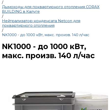
/
Дымоходы для поквартирного отопления CORAX
BUILDING в Калуге
/
Нейтрализатор-конденсата Netcon для
поквартирного отопления
/
NK1000 - до 1000 кВт, макс. произв. 140 л/час
NK1000 - до 1000 кВт,
макс. произв. 140 л/час