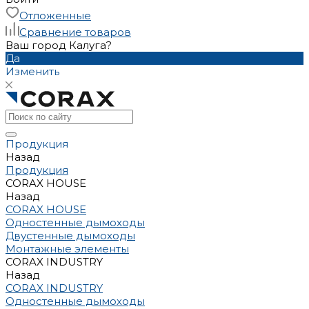
Отложенные
Сравнение товаров
Ваш город Калуга?
Да
Изменить
Продукция
Назад
Продукция
CORAX HOUSE
Назад
CORAX HOUSE
Одностенные дымоходы
Двустенные дымоходы
Монтажные элементы
CORAX INDUSTRY
Назад
CORAX INDUSTRY
Одностенные дымоходы