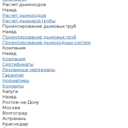
Расчет дымоходов
Назад
Расчет дымоходов
Расчет дымовой трубы
Проектирование дымовых труб
Назад
Проектирование дымовых труб
Проектирование дымоходных систем
Компания
Назад
Компания
Сертификаты
Рекламные материалы
Гарантия
Нормативы
Контакты
Калуга
Назад
Ростов-на-Дону
Москва
Волгоград
Астрахань
Краснодар