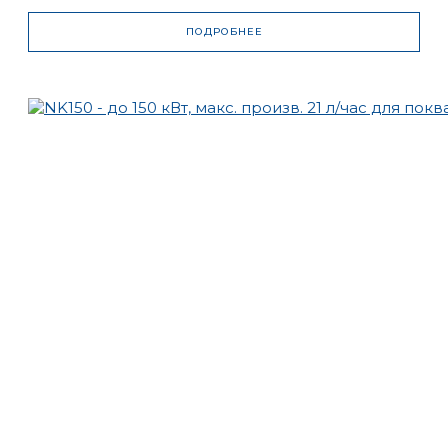
ПОДРОБНЕЕ