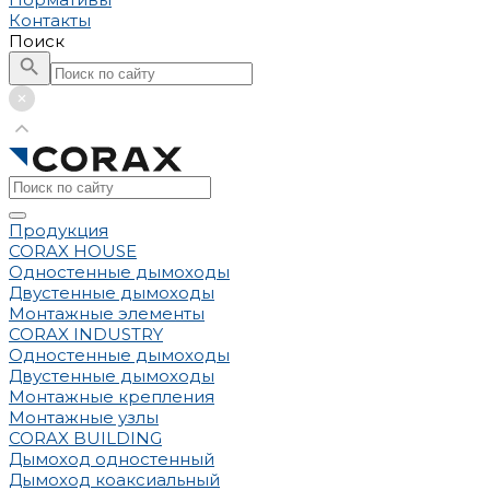
Контакты
Поиск
Продукция
CORAX HOUSE
Одностенные дымоходы
Двустенные дымоходы
Монтажные элементы
CORAX INDUSTRY
Одностенные дымоходы
Двустенные дымоходы
Монтажные крепления
Монтажные узлы
CORAX BUILDING
Дымоход одностенный
Дымоход коаксиальный