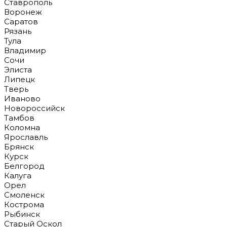
Ставрополь
Воронеж
Саратов
Рязань
Тула
Владимир
Сочи
Элиста
Липецк
Тверь
Иваново
Новороссийск
Тамбов
Коломна
Ярославль
Брянск
Курск
Белгород
Калуга
Орел
Смоленск
Кострома
Рыбинск
Старый Оскол