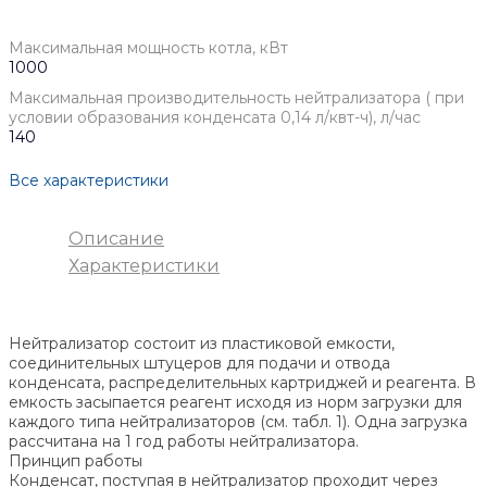
Максимальная мощность котла, кВт
1000
Максимальная производительность нейтрализатора ( при
условии образования конденсата 0,14 л/квт-ч), л/час
140
Все характеристики
Описание
Характеристики
Нейтрализатор состоит из пластиковой емкости,
соединительных штуцеров для подачи и отвода
конденсата, распределительных картриджей и реагента. В
емкость засыпается реагент исходя из норм загрузки для
каждого типа нейтрализаторов (см. табл. 1). Одна загрузка
рассчитана на 1 год работы нейтрализатора.
Принцип работы
Конденсат, поступая в нейтрализатор проходит через