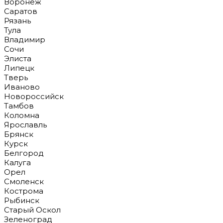
Воронеж
Саратов
Рязань
Тула
Владимир
Сочи
Элиста
Липецк
Тверь
Иваново
Новороссийск
Тамбов
Коломна
Ярославль
Брянск
Курск
Белгород
Калуга
Орел
Смоленск
Кострома
Рыбинск
Старый Оскол
Зеленоград