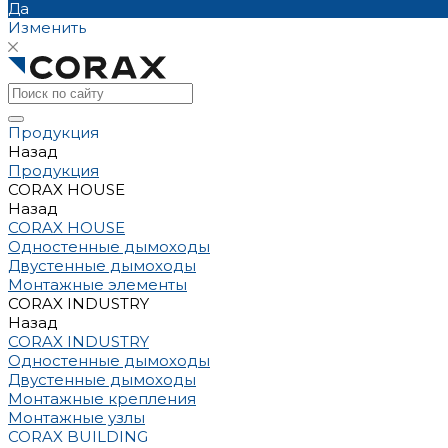
Да
Изменить
Продукция
Назад
Продукция
CORAX HOUSE
Назад
CORAX HOUSE
Одностенные дымоходы
Двустенные дымоходы
Монтажные элементы
CORAX INDUSTRY
Назад
CORAX INDUSTRY
Одностенные дымоходы
Двустенные дымоходы
Монтажные крепления
Монтажные узлы
CORAX BUILDING