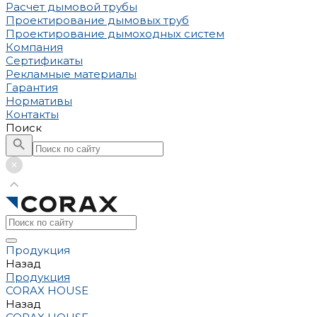
Расчет дымовой трубы
Проектирование дымовых труб
Проектирование дымоходных систем
Компания
Сертификаты
Рекламные материалы
Гарантия
Нормативы
Контакты
Поиск
Продукция
Назад
Продукция
CORAX HOUSE
Назад