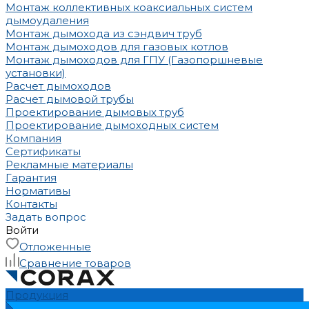
Монтаж коллективных коаксиальных систем
дымоудаления
Монтаж дымохода из сэндвич труб
Монтаж дымоходов для газовых котлов
Монтаж дымоходов для ГПУ (Газопоршневые
установки)
Расчет дымоходов
Расчет дымовой трубы
Проектирование дымовых труб
Проектирование дымоходных систем
Компания
Сертификаты
Рекламные материалы
Гарантия
Нормативы
Контакты
Задать вопрос
Войти
Отложенные
Сравнение товаров
Продукция