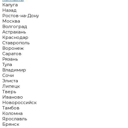
Калуга
Назад
Ростов-на-Дону
Москва
Волгоград
Астрахань
Краснодар
Ставрополь
Воронеж
Саратов
Рязань
Тула
Владимир
Сочи
Элиста
Липецк
Тверь
Иваново
Новороссийск
Тамбов
Коломна
Ярославль
Брянск