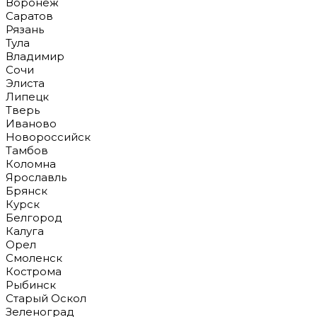
Воронеж
Саратов
Рязань
Тула
Владимир
Сочи
Элиста
Липецк
Тверь
Иваново
Новороссийск
Тамбов
Коломна
Ярославль
Брянск
Курск
Белгород
Калуга
Орел
Смоленск
Кострома
Рыбинск
Старый Оскол
Зеленоград