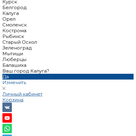
Курск
Белгород
Калуга
Орел
Смоленск
Кострома
Рыбинск
Старый Оскол
Зеленоград
Мытищи
Люберцы
Балашиха
Ваш город Калуга?
Да
Изменить
Личный кабинет
Корзина