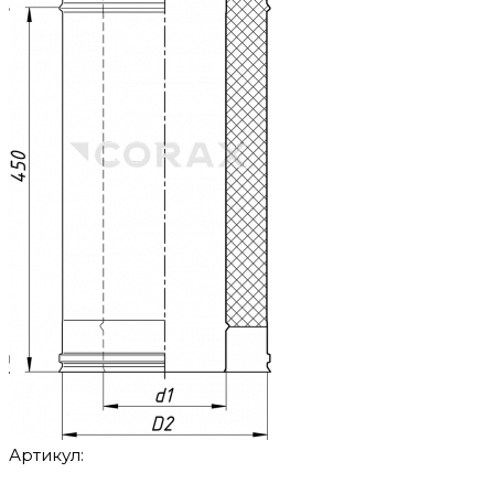
Артикул: