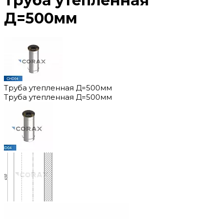
Труба утепленная
Д=500мм
Труба утепленная Д=500мм
Труба утепленная Д=500мм