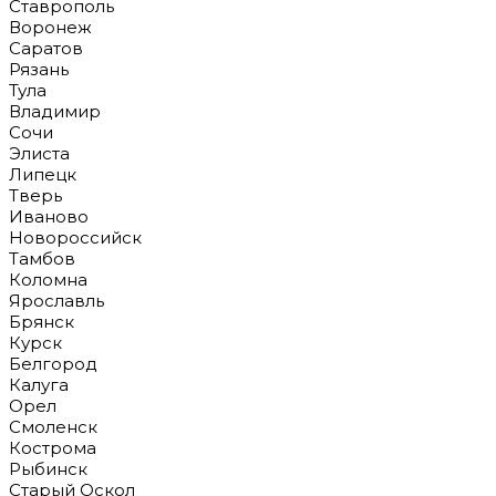
Ставрополь
Воронеж
Саратов
Рязань
Тула
Владимир
Сочи
Элиста
Липецк
Тверь
Иваново
Новороссийск
Тамбов
Коломна
Ярославль
Брянск
Курск
Белгород
Калуга
Орел
Смоленск
Кострома
Рыбинск
Старый Оскол