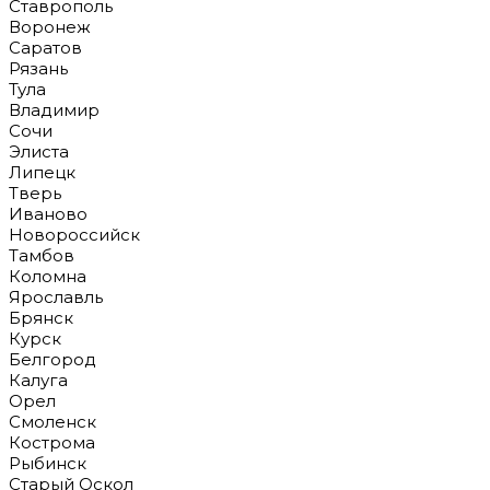
Ставрополь
Воронеж
Саратов
Рязань
Тула
Владимир
Сочи
Элиста
Липецк
Тверь
Иваново
Новороссийск
Тамбов
Коломна
Ярославль
Брянск
Курск
Белгород
Калуга
Орел
Смоленск
Кострома
Рыбинск
Старый Оскол