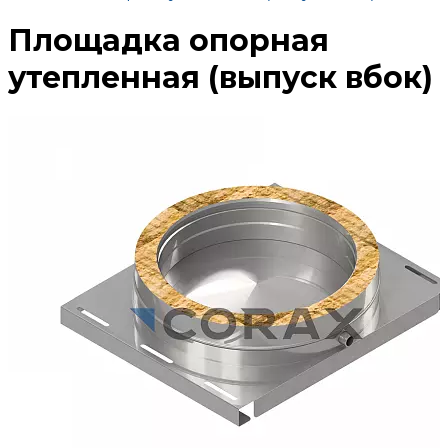
Площадка опорная
утепленная (выпуск вбок)