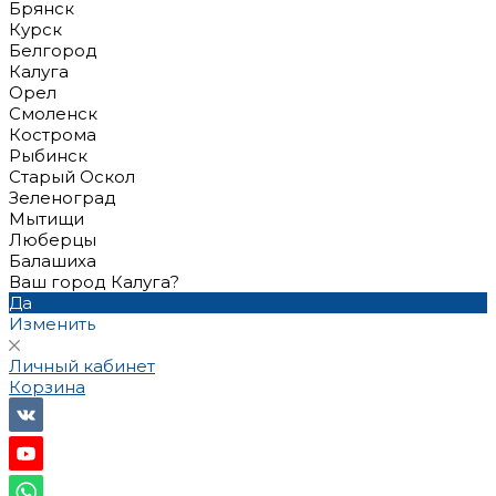
Брянск
Курск
Белгород
Калуга
Орел
Смоленск
Кострома
Рыбинск
Старый Оскол
Зеленоград
Мытищи
Люберцы
Балашиха
Ваш город Калуга?
Да
Изменить
Личный кабинет
Корзина