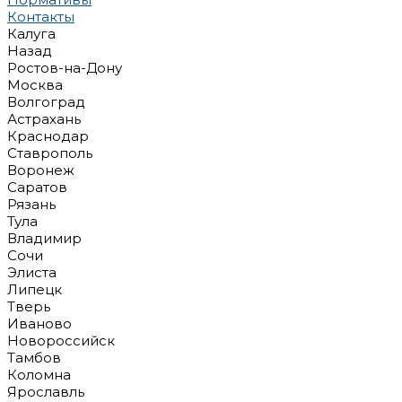
Контакты
Калуга
Назад
Ростов-на-Дону
Москва
Волгоград
Астрахань
Краснодар
Ставрополь
Воронеж
Саратов
Рязань
Тула
Владимир
Сочи
Элиста
Липецк
Тверь
Иваново
Новороссийск
Тамбов
Коломна
Ярославль