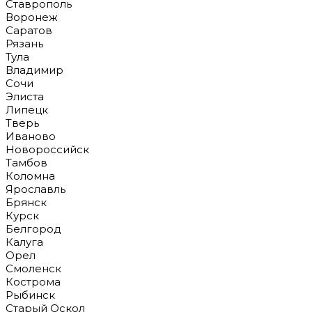
Ставрополь
Воронеж
Саратов
Рязань
Тула
Владимир
Сочи
Элиста
Липецк
Тверь
Иваново
Новороссийск
Тамбов
Коломна
Ярославль
Брянск
Курск
Белгород
Калуга
Орел
Смоленск
Кострома
Рыбинск
Старый Оскол