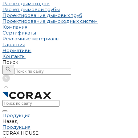
Расчет дымоходов
Расчет дымовой трубы
Проектирование дымовых труб
Проектирование дымоходных систем
Компания
Сертификаты
Рекламные материалы
Гарантия
Нормативы
Контакты
Поиск
Продукция
Назад
Продукция
CORAX HOUSE