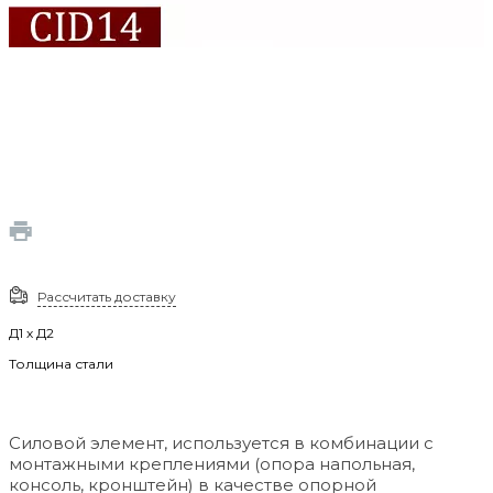
Рассчитать доставку
Д1 х Д2
Толщина стали
Силовой элемент, используется в комбинации с
монтажными креплениями (опора напольная,
консоль, кронштейн) в качестве опорной