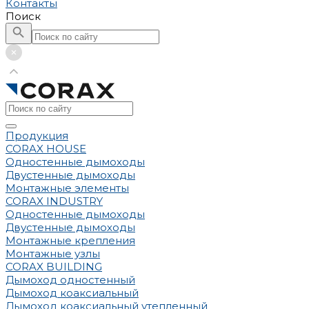
Контакты
Поиск
Продукция
CORAX HOUSE
Одностенные дымоходы
Двустенные дымоходы
Монтажные элементы
CORAX INDUSTRY
Одностенные дымоходы
Двустенные дымоходы
Монтажные крепления
Монтажные узлы
CORAX BUILDING
Дымоход одностенный
Дымоход коаксиальный
Дымоход коаксиальный утепленный