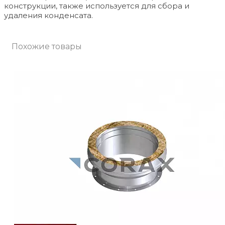
конструкции, также используется для сбора и
удаления конденсата.
Похожие товары