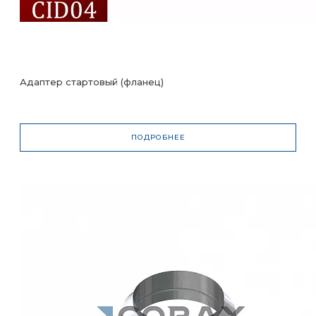
Адаптер стартовый (фланец)
ПОДРОБНЕЕ