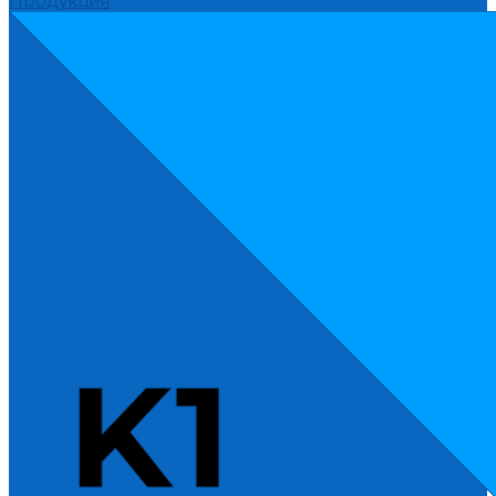
Продукция