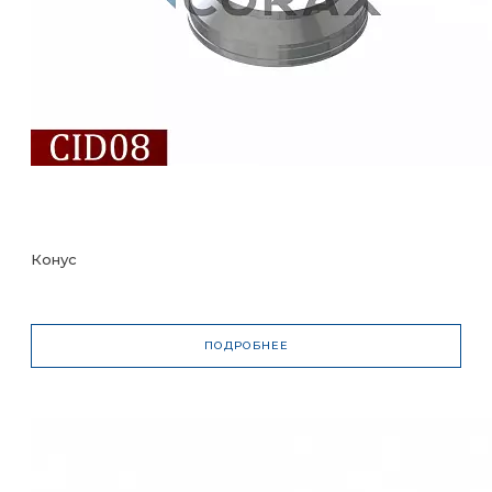
Конус
ПОДРОБНЕЕ