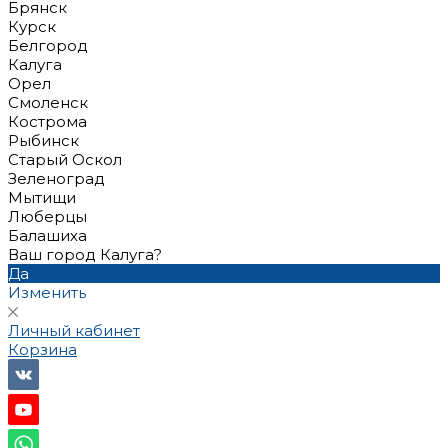
Брянск
Курск
Белгород
Калуга
Орел
Смоленск
Кострома
Рыбинск
Старый Оскол
Зеленоград
Мытищи
Люберцы
Балашиха
Ваш город Калуга?
Да
Изменить
Личный кабинет
Корзина