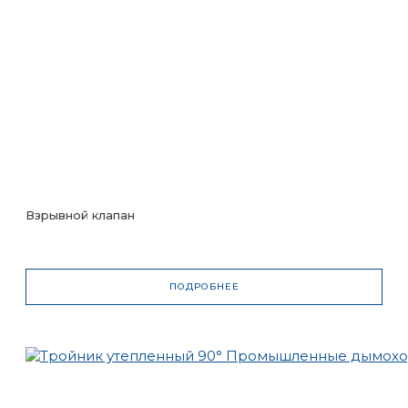
Взрывной клапан
ПОДРОБНЕЕ