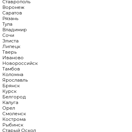
Ставрополь
Воронеж
Саратов
Рязань
Тула
Владимир
Сочи
Элиста
Липецк
Тверь
Иваново
Новороссийск
Тамбов
Коломна
Ярославль
Брянск
Курск
Белгород
Калуга
Орел
Смоленск
Кострома
Рыбинск
Старый Оскол