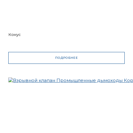
Конус
ПОДРОБНЕЕ