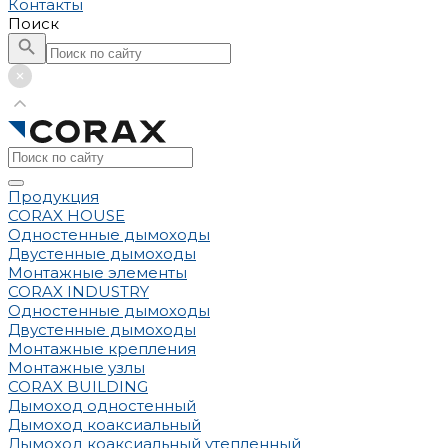
Контакты
Поиск
Продукция
CORAX HOUSE
Одностенные дымоходы
Двустенные дымоходы
Монтажные элементы
CORAX INDUSTRY
Одностенные дымоходы
Двустенные дымоходы
Монтажные крепления
Монтажные узлы
CORAX BUILDING
Дымоход одностенный
Дымоход коаксиальный
Дымоход коаксиальный утепленный