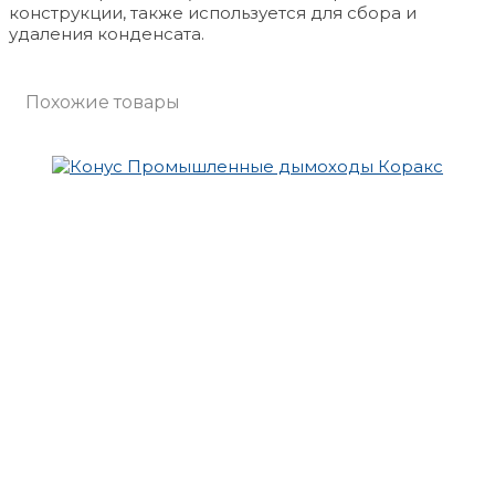
конструкции, также используется для сбора и
удаления конденсата.
Похожие товары