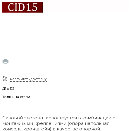
Рассчитать доставку
Д1 х Д2
Толщина стали
Силовой элемент, используется в комбинации с
монтажными креплениями (опора напольная,
консоль, кронштейн) в качестве опорной