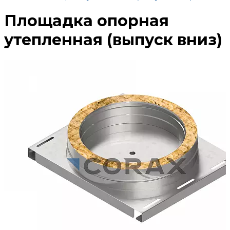
Площадка опорная
утепленная (выпуск вниз)