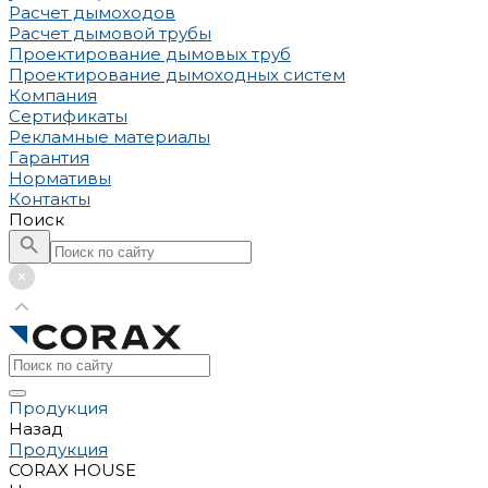
Расчет дымоходов
Расчет дымовой трубы
Проектирование дымовых труб
Проектирование дымоходных систем
Компания
Сертификаты
Рекламные материалы
Гарантия
Нормативы
Контакты
Поиск
Продукция
Назад
Продукция
CORAX HOUSE