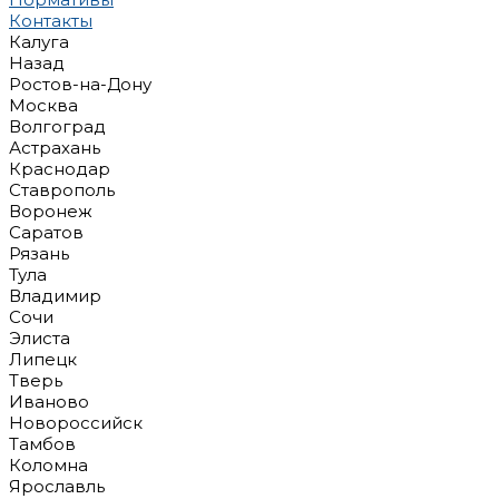
Контакты
Калуга
Назад
Ростов-на-Дону
Москва
Волгоград
Астрахань
Краснодар
Ставрополь
Воронеж
Саратов
Рязань
Тула
Владимир
Сочи
Элиста
Липецк
Тверь
Иваново
Новороссийск
Тамбов
Коломна
Ярославль