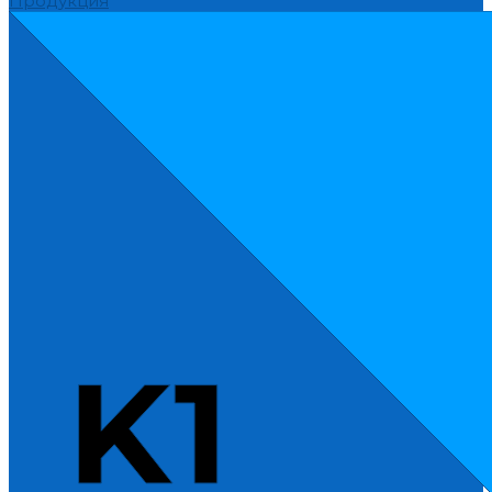
Продукция