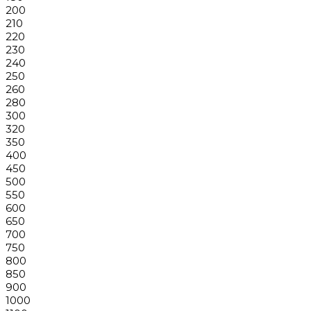
200
210
220
230
240
250
260
280
300
320
350
400
450
500
550
600
650
700
750
800
850
900
1000