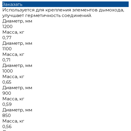
Заказать
Используется для крепления элементов дымохода,
улучшает герметичность соединений.
Диаметр, мм
1200
Масса, кг
0,77
Диаметр, мм
1100
Масса, кг
0,71
Диаметр, мм
1000
Масса, кг
0,65
Диаметр, мм
900
Масса, кг
0,59
Диаметр, мм
850
Масса, кг
0,56