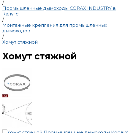
/
Промышленные дымоходы CORAX INDUSTRY в
Калуге
/
Монтажные крепления для промышленных
дымоходов
/
Хомут стяжной
Хомут стяжной