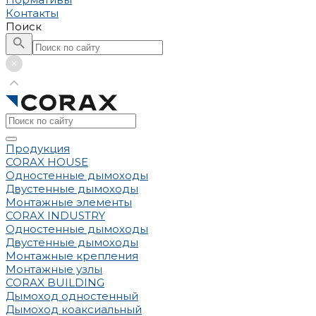
Контакты
Поиск
Продукция
CORAX HOUSE
Одностенные дымоходы
Двустенные дымоходы
Монтажные элементы
CORAX INDUSTRY
Одностенные дымоходы
Двустенные дымоходы
Монтажные крепления
Монтажные узлы
CORAX BUILDING
Дымоход одностенный
Дымоход коаксиальный