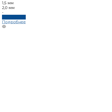
1,5 мм
2,0 мм
-
Подробнее
Подробнее