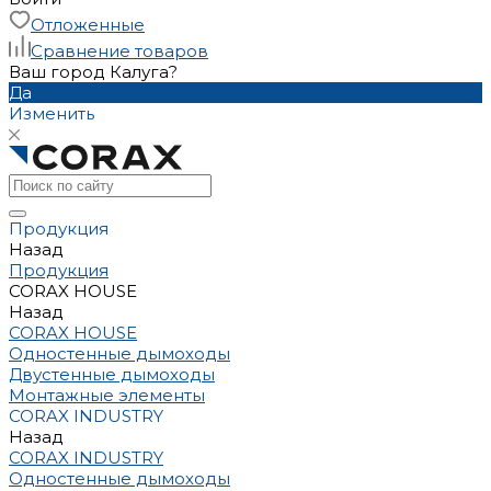
Отложенные
Сравнение товаров
Ваш город Калуга?
Да
Изменить
Продукция
Назад
Продукция
CORAX HOUSE
Назад
CORAX HOUSE
Одностенные дымоходы
Двустенные дымоходы
Монтажные элементы
CORAX INDUSTRY
Назад
CORAX INDUSTRY
Одностенные дымоходы