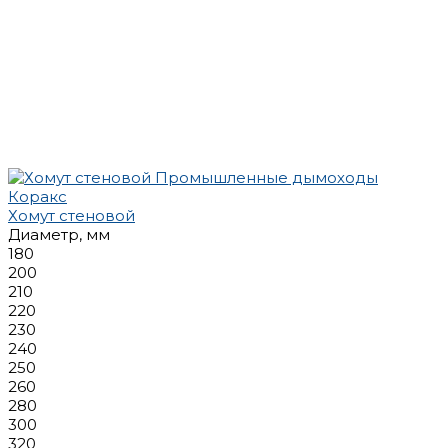
Хомут стеновой
Диаметр, мм
180
200
210
220
230
240
250
260
280
300
320