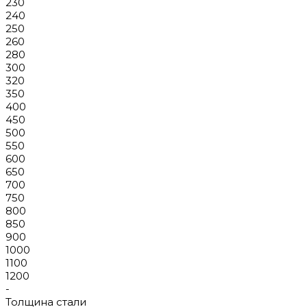
230
240
250
260
280
300
320
350
400
450
500
550
600
650
700
750
800
850
900
1000
1100
1200
-
Толщина стали