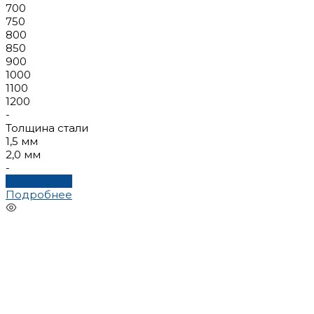
700
750
800
850
900
1000
1100
1200
-
Толщина стали
1,5 мм
2,0 мм
-
Подробнее
Подробнее