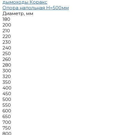
Опора напольная H=500мм
Диаметр, мм
180
200
210
220
230
240
250
260
280
300
320
350
400
450
500
550
600
650
700
750
800