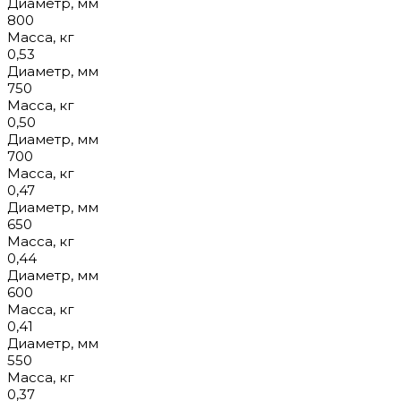
Диаметр, мм
800
Масса, кг
0,53
Диаметр, мм
750
Масса, кг
0,50
Диаметр, мм
700
Масса, кг
0,47
Диаметр, мм
650
Масса, кг
0,44
Диаметр, мм
600
Масса, кг
0,41
Диаметр, мм
550
Масса, кг
0,37