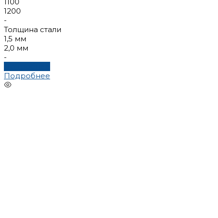
1100
1200
-
Толщина стали
1,5 мм
2,0 мм
-
Подробнее
Подробнее