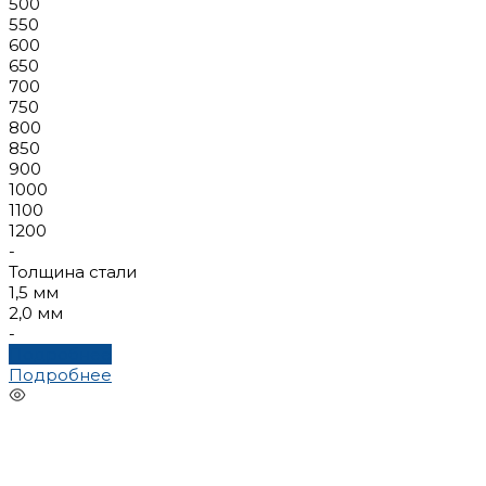
500
550
600
650
700
750
800
850
900
1000
1100
1200
-
Толщина стали
1,5 мм
2,0 мм
-
Подробнее
Подробнее