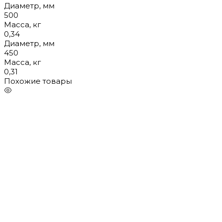
Диаметр, мм
500
Масса, кг
0,34
Диаметр, мм
450
Масса, кг
0,31
Похожие товары