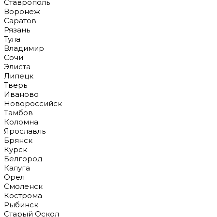
Ставрополь
Воронеж
Саратов
Рязань
Тула
Владимир
Сочи
Элиста
Липецк
Тверь
Иваново
Новороссийск
Тамбов
Коломна
Ярославль
Брянск
Курск
Белгород
Калуга
Орел
Смоленск
Кострома
Рыбинск
Старый Оскол