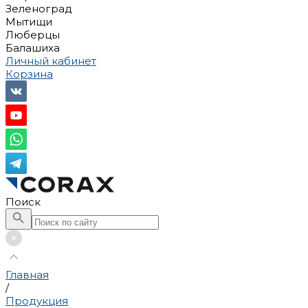
Зеленоград
Мытищи
Люберцы
Балашиха
Личный кабинет
Корзина
Поиск
Главная
/
Продукция