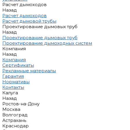
Расчет дымоходов
Назад
Расчет дымоходов
Расчет дымовой трубы
Проектирование дымовых труб
Назад
Проектирование дымовых труб
Проектирование дымоходных систем
Компания
Назад
Компания
Сертификаты
Рекламные материалы
Гарантия
Нормативы
Контакты
Калуга
Назад
Ростов-на-Дону
Москва
Волгоград
Астрахань
Краснодар