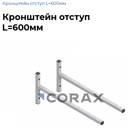
Кронштейн отступ L=600мм
Кронштейн отступ
L=600мм