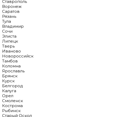
Ставрополь
Воронеж
Саратов
Рязань
Тула
Владимир
Сочи
Элиста
Липецк
Тверь
Иваново
Новороссийск
Тамбов
Коломна
Ярославль
Брянск
Курск
Белгород
Калуга
Орел
Смоленск
Кострома
Рыбинск
Старый Оскол