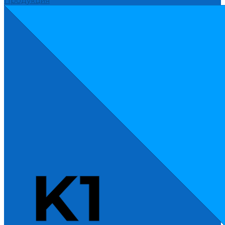
Продукция