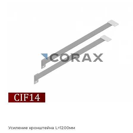
Усиление кронштейна L=1200мм