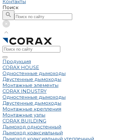
Контакты
Поиск
Продукция
CORAX HOUSE
Одностенные дымоходы
Двустенные дымоходы
Монтажные элементы
CORAX INDUSTRY
Одностенные дымоходы
Двустенные дымоходы
Монтажные крепления
Монтажные узлы
CORAX BUILDING
Дымоход одностенный
Дымоход коаксиальный
Дымоход коаксиальный утепленный