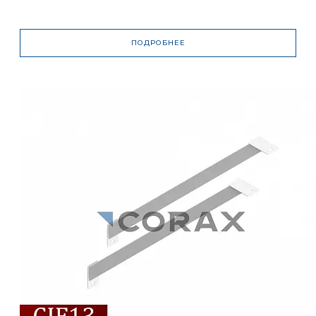
ПОДРОБНЕЕ