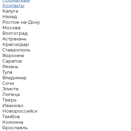
Контакты
Калуга
Назад
Ростов-на-Дону
Москва
Волгоград
Астрахань
Краснодар
Ставрополь
Воронеж
Саратов
Рязань
Тула
Владимир
Сочи
Элиста
Липецк
Тверь
Иваново
Новороссийск
Тамбов
Коломна
Ярославль