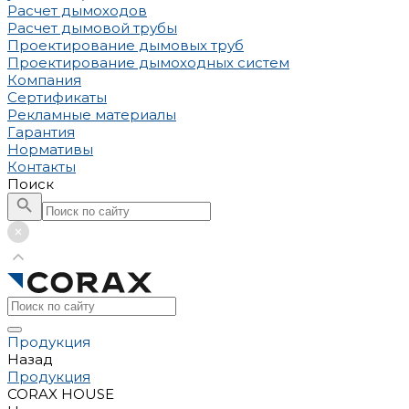
Расчет дымоходов
Расчет дымовой трубы
Проектирование дымовых труб
Проектирование дымоходных систем
Компания
Сертификаты
Рекламные материалы
Гарантия
Нормативы
Контакты
Поиск
Продукция
Назад
Продукция
CORAX HOUSE