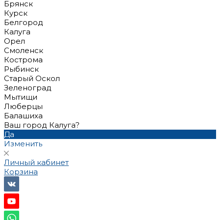
Брянск
Курск
Белгород
Калуга
Орел
Смоленск
Кострома
Рыбинск
Старый Оскол
Зеленоград
Мытищи
Люберцы
Балашиха
Ваш город Калуга?
Да
Изменить
Личный кабинет
Корзина