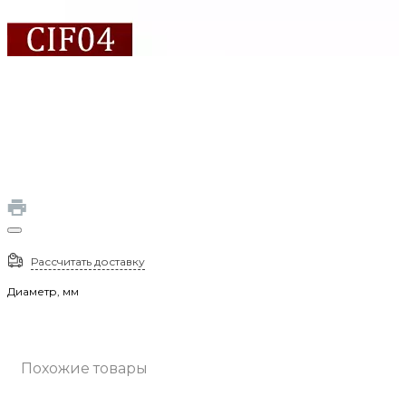
Рассчитать доставку
Диаметр, мм
Похожие товары