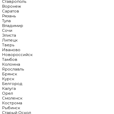
Ставрополь
Воронеж
Саратов
Рязань
Тула
Владимир
Сочи
Элиста
Липецк
Тверь
Иваново
Новороссийск
Тамбов
Коломна
Ярославль
Брянск
Курск
Белгород
Калуга
Орел
Смоленск
Кострома
Рыбинск
Старый Оскол