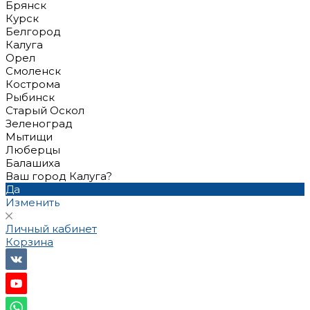
Брянск
Курск
Белгород
Калуга
Орел
Смоленск
Кострома
Рыбинск
Старый Оскол
Зеленоград
Мытищи
Люберцы
Балашиха
Ваш город Калуга?
Да
Изменить
Личный кабинет
Корзина