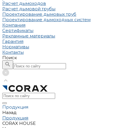
Расчет дымоходов
Расчет дымовой трубы
Проектирование дымовых труб
Проектирование дымоходных систем
Компания
Сертификаты
Рекламные материалы
Гарантия
Нормативы
Контакты
Поиск
Продукция
Назад
Продукция
CORAX HOUSE