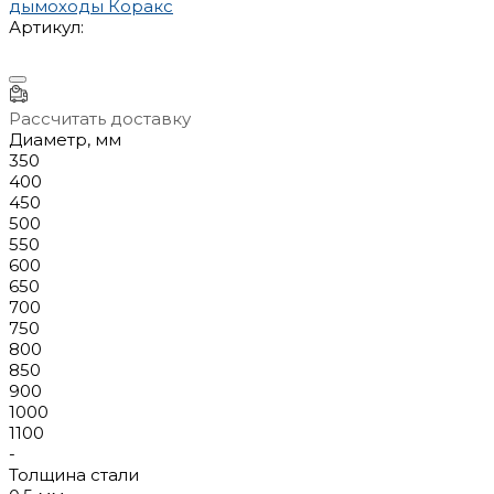
Артикул:
Рассчитать доставку
Диаметр, мм
350
400
450
500
550
600
650
700
750
800
850
900
1000
1100
-
Толщина стали