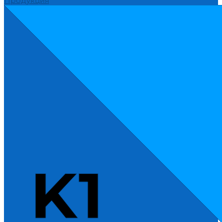
Продукция