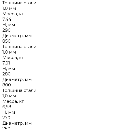
Толщина стали
1,0 мм
Масса, кг
7,44
Н, мм
290
Диаметр, мм
850
Толщина стали
1,0 мм
Масса, кг
7,01
Н, мм
280
Диаметр, мм
800
Толщина стали
1,0 мм
Масса, кг
6,58
Н, мм
270
Диаметр, мм
750