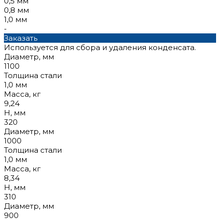
0,5 мм
0,8 мм
1,0 мм
-
Заказать
Используется для сбора и удаления конденсата.
Диаметр, мм
1100
Толщина стали
1,0 мм
Масса, кг
9,24
Н, мм
320
Диаметр, мм
1000
Толщина стали
1,0 мм
Масса, кг
8,34
Н, мм
310
Диаметр, мм
900