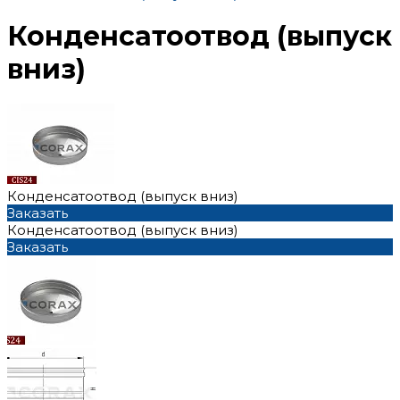
Конденсатоотвод (выпуск
вниз)
Конденсатоотвод (выпуск вниз)
Заказать
Конденсатоотвод (выпуск вниз)
Заказать