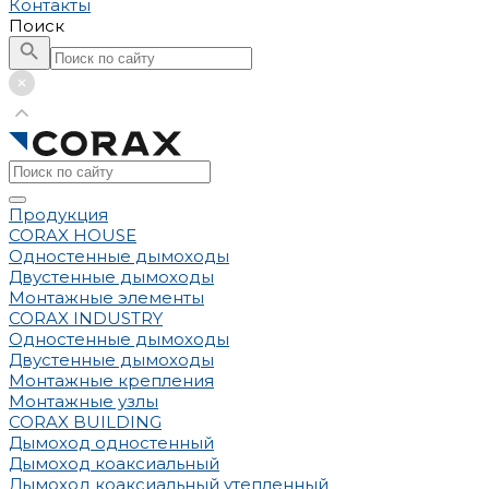
Контакты
Поиск
Продукция
CORAX HOUSE
Одностенные дымоходы
Двустенные дымоходы
Монтажные элементы
CORAX INDUSTRY
Одностенные дымоходы
Двустенные дымоходы
Монтажные крепления
Монтажные узлы
CORAX BUILDING
Дымоход одностенный
Дымоход коаксиальный
Дымоход коаксиальный утепленный