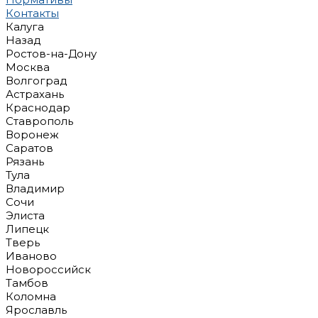
Контакты
Калуга
Назад
Ростов-на-Дону
Москва
Волгоград
Астрахань
Краснодар
Ставрополь
Воронеж
Саратов
Рязань
Тула
Владимир
Сочи
Элиста
Липецк
Тверь
Иваново
Новороссийск
Тамбов
Коломна
Ярославль