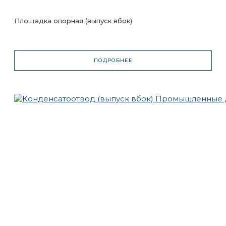
Площадка опорная (выпуск вбок)
ПОДРОБНЕЕ