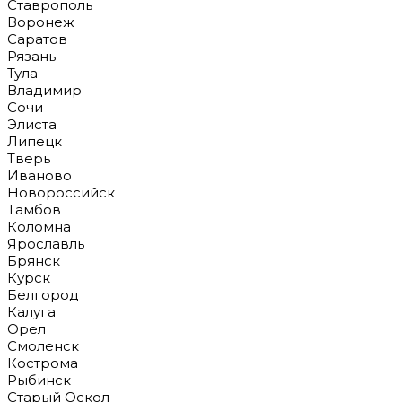
Ставрополь
Воронеж
Саратов
Рязань
Тула
Владимир
Сочи
Элиста
Липецк
Тверь
Иваново
Новороссийск
Тамбов
Коломна
Ярославль
Брянск
Курск
Белгород
Калуга
Орел
Смоленск
Кострома
Рыбинск
Старый Оскол