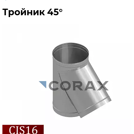
Тройник 45°