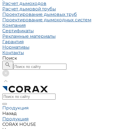
Расчет дымоходов
Расчет дымовой трубы
Проектирование дымовых труб
Проектирование дымоходных систем
Компания
Сертификаты
Рекламные материалы
Гарантия
Нормативы
Контакты
Поиск
Продукция
Назад
Продукция
CORAX HOUSE