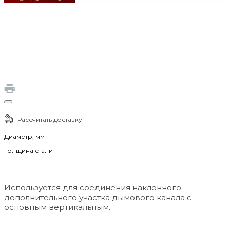
Рассчитать доставку
Диаметр, мм
Толщина стали
Используется для соединения наклонного
дополнительного участка дымового канала с
основным вертикальным.