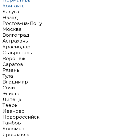
Контакты
Калуга
Назад
Ростов-на-Дону
Москва
Волгоград
Астрахань
Краснодар
Ставрополь
Воронеж
Саратов
Рязань
Тула
Владимир
Сочи
Элиста
Липецк
Тверь
Иваново
Новороссийск
Тамбов
Коломна
Ярославль