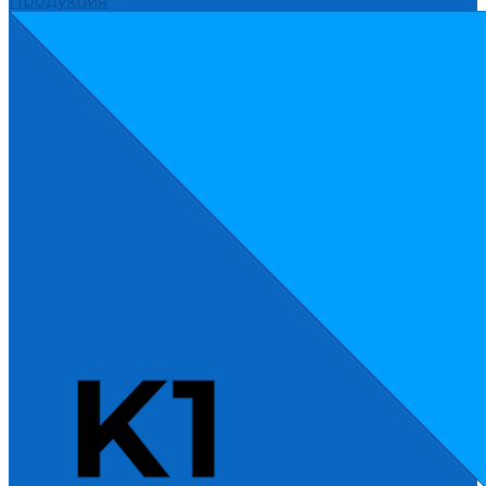
Продукция