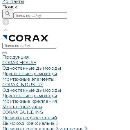
Контакты
Поиск
Продукция
CORAX HOUSE
Одностенные дымоходы
Двустенные дымоходы
Монтажные элементы
CORAX INDUSTRY
Одностенные дымоходы
Двустенные дымоходы
Монтажные крепления
Монтажные узлы
CORAX BUILDING
Дымоход одностенный
Дымоход коаксиальный
Дымоход коаксиальный утепленный