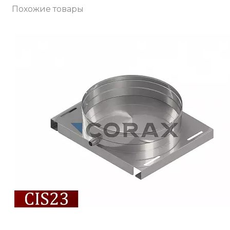
Похожие товары