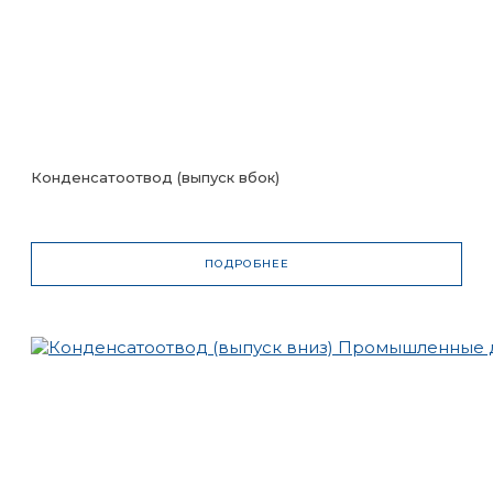
Конденсатоотвод (выпуск вбок)
ПОДРОБНЕЕ