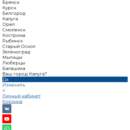
Брянск
Курск
Белгород
Калуга
Орел
Смоленск
Кострома
Рыбинск
Старый Оскол
Зеленоград
Мытищи
Люберцы
Балашиха
Ваш город Калуга?
Да
Изменить
Личный кабинет
Корзина