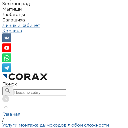
Зеленоград
Мытищи
Люберцы
Балашиха
Личный кабинет
Корзина
Поиск
Главная
/
Услуги монтажа дымоходов любой сложности