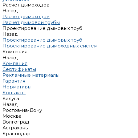
Расчет дымоходов
Назад
Расчет дымоходов
Расчет дымовой трубы
Проектирование дымовых труб
Назад
Проектирование дымовых труб
Проектирование дымоходных систем
Компания
Назад
Компания
Сертификаты
Рекламные материалы
Гарантия
Нормативы
Контакты
Калуга
Назад
Ростов-на-Дону
Москва
Волгоград
Астрахань
Краснодар