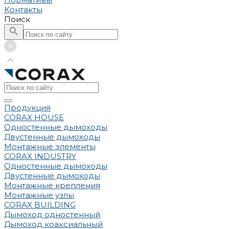
Контакты
Поиск
Продукция
CORAX HOUSE
Одностенные дымоходы
Двустенные дымоходы
Монтажные элементы
CORAX INDUSTRY
Одностенные дымоходы
Двустенные дымоходы
Монтажные крепления
Монтажные узлы
CORAX BUILDING
Дымоход одностенный
Дымоход коаксиальный