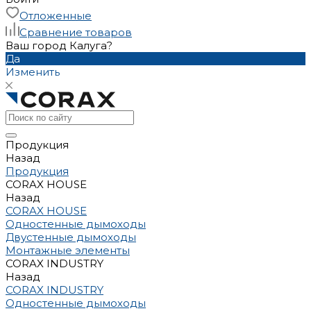
Отложенные
Сравнение товаров
Ваш город Калуга?
Да
Изменить
Продукция
Назад
Продукция
CORAX HOUSE
Назад
CORAX HOUSE
Одностенные дымоходы
Двустенные дымоходы
Монтажные элементы
CORAX INDUSTRY
Назад
CORAX INDUSTRY
Одностенные дымоходы