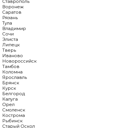
Ставрополь
Воронеж
Саратов
Рязань
Тула
Владимир
Сочи
Элиста
Липецк
Тверь
Иваново
Новороссийск
Тамбов
Коломна
Ярославль
Брянск
Курск
Белгород
Калуга
Орел
Смоленск
Кострома
Рыбинск
Старый Оскол