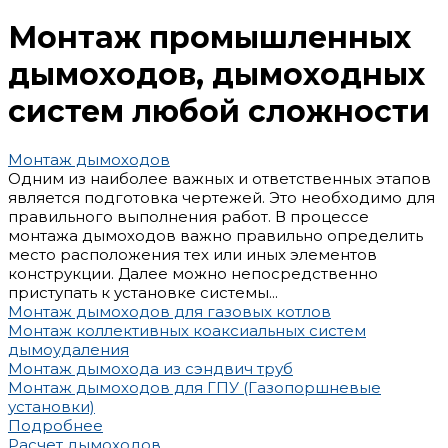
Монтаж промышленных
дымоходов, дымоходных
систем любой сложности
Монтаж дымоходов
Одним из наиболее важных и ответственных этапов
является подготовка чертежей. Это необходимо для
правильного выполнения работ. В процессе
монтажа дымоходов важно правильно определить
место расположения тех или иных элементов
конструкции. Далее можно непосредственно
приступать к установке системы...
Монтаж дымоходов для газовых котлов
Монтаж коллективных коаксиальных систем
дымоудаления
Монтаж дымохода из сэндвич труб
Монтаж дымоходов для ГПУ (Газопоршневые
установки)
Подробнее
Расчет дымоходов