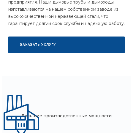
предприятия. Наши дымовые трубы и дымоходы
изготавливаются на нашем собственном заводе из
высококачественной нержавеющей стали, что
гарантирует долгий срок службы и надежную работу.
ЗАКАЗАТЬ УСЛУГУ
Большие производственные мощности