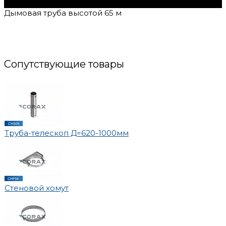
Дымовая труба высотой 65 м
Сопутствующие товары
Труба-телескоп Д=620-1000мм
Стеновой хомут