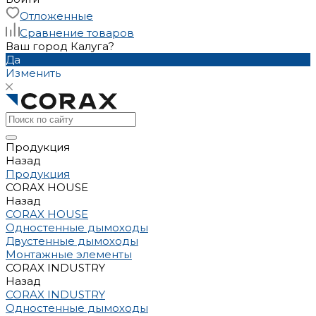
Отложенные
Сравнение товаров
Ваш город Калуга?
Да
Изменить
Продукция
Назад
Продукция
CORAX HOUSE
Назад
CORAX HOUSE
Одностенные дымоходы
Двустенные дымоходы
Монтажные элементы
CORAX INDUSTRY
Назад
CORAX INDUSTRY
Одностенные дымоходы