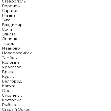
Ставрополь
Воронеж
Саратов
Рязань
Тула
Владимир
Сочи
Элиста
Липецк
Тверь
Иваново
Новороссийск
Тамбов
Коломна
Ярославль
Брянск
Курск
Белгород
Калуга
Орел
Смоленск
Кострома
Рыбинск
Старый Оскол