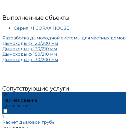
Выполненные объекты
Серия К1 СORAX HOUSE
Разработка дымоходной системы для частных домов
Дымоходы ф 120/200 мм
Дымоходы ф 130/210 мм
Дымоходы ф 150/210 мм
Дымоходы ф 130/200 мм
Сопутствующие услуги
№
Наименование
Цена (за ед.)
1
Расчет дымовой трубы
по запросу