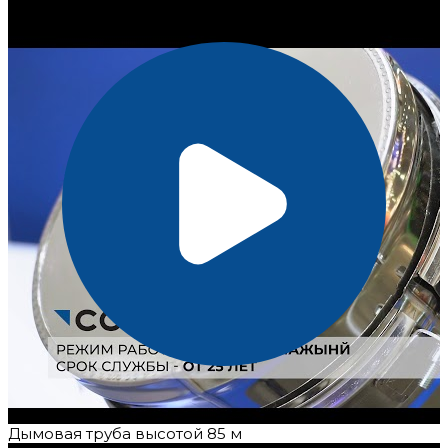
Дымовая труба высотой 85 м