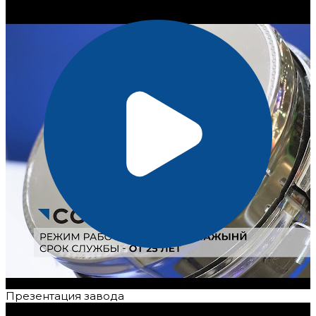
Презентация завода