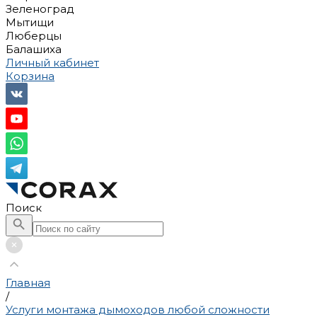
Зеленоград
Мытищи
Люберцы
Балашиха
Личный кабинет
Корзина
Поиск
Главная
/
Услуги монтажа дымоходов любой сложности