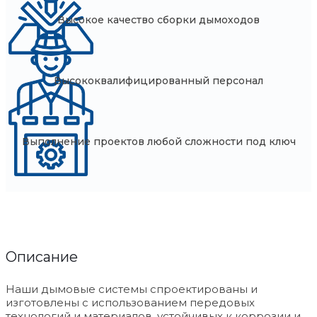
Высокое качество сборки дымоходов
Высококвалифицированный персонал
Выполнение проектов любой сложности под ключ
Описание
Наши дымовые системы спроектированы и
изготовлены с использованием передовых
технологий и материалов, устойчивых к коррозии и