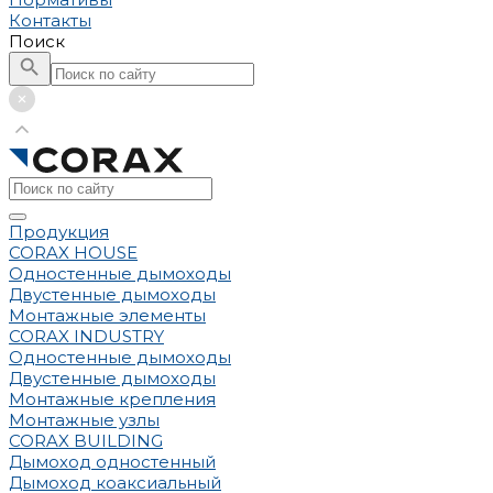
Контакты
Поиск
Продукция
CORAX HOUSE
Одностенные дымоходы
Двустенные дымоходы
Монтажные элементы
CORAX INDUSTRY
Одностенные дымоходы
Двустенные дымоходы
Монтажные крепления
Монтажные узлы
CORAX BUILDING
Дымоход одностенный
Дымоход коаксиальный