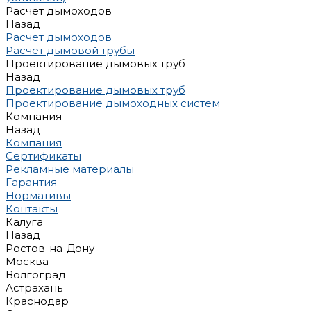
Расчет дымоходов
Назад
Расчет дымоходов
Расчет дымовой трубы
Проектирование дымовых труб
Назад
Проектирование дымовых труб
Проектирование дымоходных систем
Компания
Назад
Компания
Сертификаты
Рекламные материалы
Гарантия
Нормативы
Контакты
Калуга
Назад
Ростов-на-Дону
Москва
Волгоград
Астрахань
Краснодар