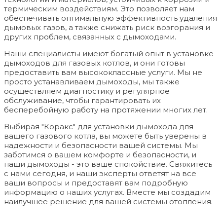
термическим воздействиям. Это позволяет нам
обеспечивать оптимальную эффективность удаления
дымовых газов, а также снижать риск возгорания и
других проблем, связанных с дымоходами.
Наши специалисты имеют богатый опыт в установке
дымоходов для газовых котлов, и они готовы
предоставить вам высококлассные услуги. Мы не
просто устанавливаем дымоходы, мы также
осуществляем диагностику и регулярное
обслуживание, чтобы гарантировать их
бесперебойную работу на протяжении многих лет.
Выбирая "Коракс" для установки дымохода для
вашего газового котла, вы можете быть уверены в
надежности и безопасности вашей системы. Мы
заботимся о вашем комфорте и безопасности, и
наши дымоходы - это ваше спокойствие. Свяжитесь
с нами сегодня, и наши эксперты ответят на все
ваши вопросы и предоставят вам подробную
информацию о наших услугах. Вместе мы создадим
наилучшее решение для вашей системы отопления.