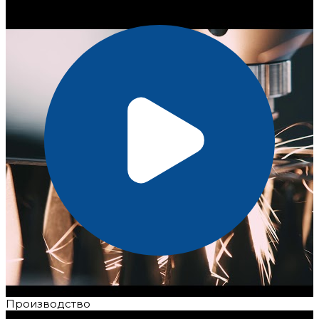
Производство