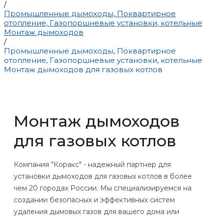
/
Промышленные дымоходы, Поквартирное
отопление, Газопоршневые установки, котельные
Монтаж дымоходов
/
Промышленные дымоходы, Поквартирное
отопление, Газопоршневые установки, котельные
Монтаж дымоходов для газовых котлов
Монтаж дымоходов
для газовых котлов
Компания "Коракс" - надежный партнер для
установки дымоходов для газовых котлов в более
чем 20 городах России. Мы специализируемся на
создании безопасных и эффективных систем
удаления дымовых газов для вашего дома или